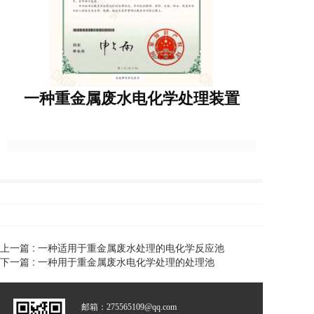
一种重金属废水电化学处理装置
上一篇 :
一种适用于重金属废水处理的电化学反应池
下一篇 :
一种用于重金属废水电化学处理的处理池
邮箱：275565109@qq.com