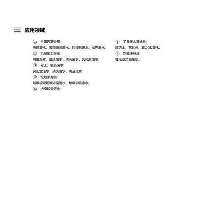
上一篇 :
重金属废水处理专用设备
下一篇 :
废水处理设备
邮箱：275565109@qq.com