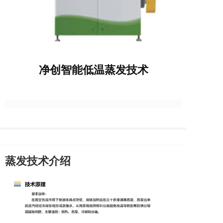
净创智能低温蒸发技术
蒸发技术介绍