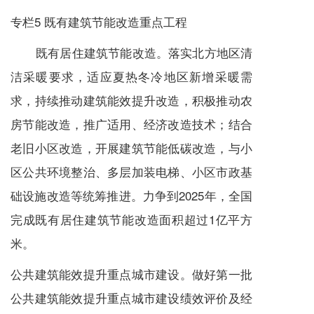
专栏5 既有建筑节能改造重点工程
既有居住建筑节能改造。落实北方地区清
洁采暖要求，适应夏热冬冷地区新增采暖需
求，持续推动建筑能效提升改造，积极推动农
房节能改造，推广适用、经济改造技术；结合
老旧小区改造，开展建筑节能低碳改造，与小
区公共环境整治、多层加装电梯、小区市政基
础设施改造等统筹推进。力争到2025年，全国
完成既有居住建筑节能改造面积超过1亿平方
米。
公共建筑能效提升重点城市建设。做好第一批
公共建筑能效提升重点城市建设绩效评价及经