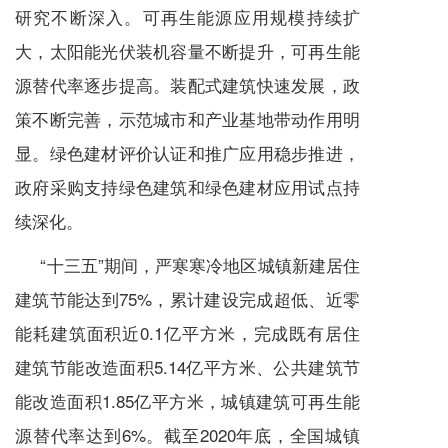
研究不断深入。可再生能源应用规模持续扩
大，太阳能光伏装机容量不断提升，可再生能
源替代率逐步提高。装配式建筑快速发展，政
策不断完善，示范城市和产业基地带动作用明
显。绿色建材评价认证和推广应用稳步推进，
政府采购支持绿色建筑和绿色建材应用试点持
续深化。
“十三五”期间，严寒寒冷地区城镇新建居住
建筑节能达到75%，累计建设完成超低、近零
能耗建筑面积近0.1亿平方米，完成既有居住
建筑节能改造面积5.14亿平方米、公共建筑节
能改造面积1.85亿平方米，城镇建筑可再生能
源替代率达到6%。截至2020年底，全国城镇