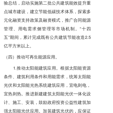
验总结，启动实施第二批公共建筑能效提升重
点城市建设，建立节能低碳技术体系，探索多
元化融资支持政策及融资模式，推广合同能源
管理、用电需求侧管理等市场机制。“十四
五”期间，累计完成既有公共建筑节能改造2.5
亿平方米以上。
（四）推动可再生能源应用。
1.推动太阳能建筑应用。根据太阳能资源
条件、建筑利用条件和用能需求，统筹太阳能
光伏和太阳能光热系统建筑应用，宜电则电，
宜热则热。推进新建建筑太阳能光伏一体化设
计、施工、安装，鼓励政府投资公益性建筑加
强太阳能光伏应用。加装建筑光伏的，应保证