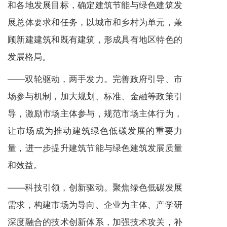
和各地发展目标，确定建筑节能与绿色建筑发
展总体要求和任务，以城市和乡村为单元，兼
顾新建建筑和既有建筑，形成具有地区特色的
发展格局。
——双轮驱动，两手发力。完善政府引导、市
场参与机制，加大规划、标准、金融等政策引
导，激励市场主体参与，规范市场主体行为，
让市场成为推动建筑绿色低碳发展的重要力
量，进一步提升建筑节能与绿色建筑发展质量
和效益。
——科技引领，创新驱动。聚焦绿色低碳发展
需求，构建市场为导向、企业为主体、产学研
深度融合的技术创新体系，加强技术攻关，补