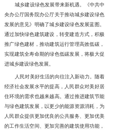
城乡建设绿色发展带来新机遇。《中共中
央办公厅国务院办公厅关于推动城乡建设绿色
发展的意见》明确了城乡建设绿色发展蓝图。
通过加快绿色建筑建设，转变建造方式，积极
推广绿色建材，推动建筑运行管理高效低碳，
实现建筑全寿命期的绿色低碳发展，将极大促
进城乡建设绿色发展。
人民对美好生活的向往注入新动力。随着
经济社会发展水平的提高，人民群众对美好居
住环境的需求也越来越高。通过推进建筑节能
与绿色建筑发展，以更少的能源资源消耗，为
人民群众提供更加优良的公共服务、更加优美
的工作生活空间、更加完善的建筑使用功能，