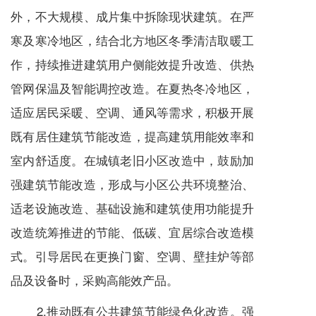
外，不大规模、成片集中拆除现状建筑。在严
寒及寒冷地区，结合北方地区冬季清洁取暖工
作，持续推进建筑用户侧能效提升改造、供热
管网保温及智能调控改造。在夏热冬冷地区，
适应居民采暖、空调、通风等需求，积极开展
既有居住建筑节能改造，提高建筑用能效率和
室内舒适度。在城镇老旧小区改造中，鼓励加
强建筑节能改造，形成与小区公共环境整治、
适老设施改造、基础设施和建筑使用功能提升
改造统筹推进的节能、低碳、宜居综合改造模
式。引导居民在更换门窗、空调、壁挂炉等部
品及设备时，采购高能效产品。
2.推动既有公共建筑节能绿色化改造。强