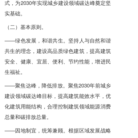
式，为2030年实现城乡建设领域碳达峰奠定坚
实基础。
（二）基本原则。
——绿色发展，和谐共生。坚持人与自然和谐
共生的理念，建设高品质绿色建筑，提高建筑
安全、健康、宜居、便利、节约性能，增进民
生福祉。
——聚焦达峰，降低排放。聚焦2030年前城乡
建设领域碳达峰目标，提高建筑能效水平，优
化建筑用能结构，合理控制建筑领域能源消费
总量和碳排放总量。
——因地制宜，统筹兼顾。根据区域发展战略