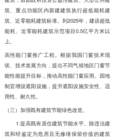
筑、重点功能区内新建建筑执行超低能耗建
筑、近零能耗建筑标准。到2025年，建设超低
能耗、近零能耗建筑示范项目0.5亿平方米以
上。
高性能门窗推广工程。根据我国门窗技术现
状、技术发展方向，提出不同气候地区门窗节
能性能提升目标，推动高性能门窗应用。因地
制宜增设遮阳设施，提升遮阳设施安全性、适
用性、耐久性。
（三）加强既有建筑节能绿色改造。
1.提高既有居住建筑节能水平。除违法建
筑和经鉴定为危房且无修缮保留价值的建筑