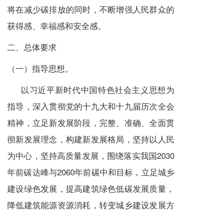
将在减少碳排放的同时，不断增强人民群众的
获得感、幸福感和安全感。
二、总体要求
（一）指导思想。
以习近平新时代中国特色社会主义思想为
指导，深入贯彻党的十九大和十九届历次全会
精神，立足新发展阶段，完整、准确、全面贯
彻新发展理念，构建新发展格局，坚持以人民
为中心，坚持高质量发展，围绕落实我国2030
年前碳达峰与2060年前碳中和目标，立足城乡
建设绿色发展，提高建筑绿色低碳发展质量，
降低建筑能源资源消耗，转变城乡建设发展方