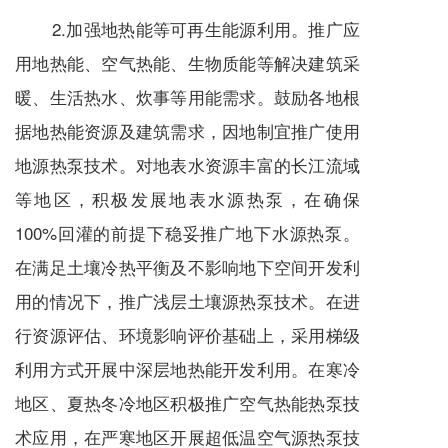
2.加强地热能等可再生能源利用。推广应
用地热能、空气热能、生物质能等解决建筑采
暖、生活热水、炊事等用能需求。鼓励各地根
据地热能资源及建筑需求，因地制宜推广使用
地源热泵技术。对地表水资源丰富的长江流域
等地区，积极发展地表水源热泵，在确保
100%回灌的前提下稳妥推广地下水源热泵。
在满足土壤冷热平衡及不影响地下空间开发利
用的情况下，推广浅层土壤源热泵技术。在进
行资源评估、环境影响评价基础上，采用梯级
利用方式开展中深层地热能开发利用。在寒冷
地区、夏热冬冷地区积极推广空气热能热泵技
术应用，在严寒地区开展超低温空气源热泵技