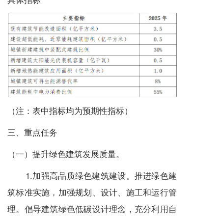
（注：表中指标均为预期性指标）
三、重点任务
（一）提升绿色建筑发展质量。
1.加强高品质绿色建筑建设。推进绿色建
筑标准实施，加强规划、设计、施工和运行管
理。倡导建筑绿色低碳设计理念，充分利用自