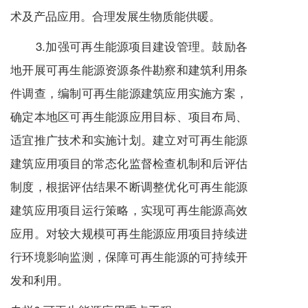
术及产品应用。合理发展生物质能供暖。
3.加强可再生能源项目建设管理。鼓励各
地开展可再生能源资源条件勘察和建筑利用条
件调查，编制可再生能源建筑应用实施方案，
确定本地区可再生能源应用目标、项目布局、
适宜推广技术和实施计划。建立对可再生能源
建筑应用项目的常态化监督检查机制和后评估
制度，根据评估结果不断调整优化可再生能源
建筑应用项目运行策略，实现可再生能源高效
应用。对较大规模可再生能源应用项目持续进
行环境影响监测，保障可再生能源的可持续开
发和利用。