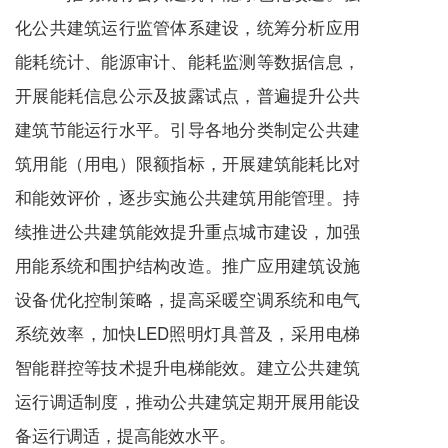
化公共建筑运行监管体系建设，统筹分析应用
能耗统计、能源审计、能耗监测等数据信息，
开展能耗信息公示及披露试点，普遍提升公共
建筑节能运行水平。引导各地分类制定公共建
筑用能（用电）限额指标，开展建筑能耗比对
和能效评价，逐步实施公共建筑用能管理。持
续推进公共建筑能效提升重点城市建设，加强
用能系统和围护结构改造。推广应用建筑设施
设备优化控制策略，提高采暖空调系统和电气
系统效率，加快LED照明灯具普及，采用电梯
智能群控等技术提升电梯能效。建立公共建筑
运行调适制度，推动公共建筑定期开展用能设
备运行调适，提高能效水平。