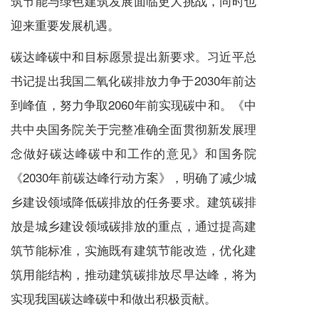
筑节能与绿色建筑发展面临更大挑战，同时也
迎来重要发展机遇。
碳达峰碳中和目标愿景提出新要求。习近平总
书记提出我国二氧化碳排放力争于2030年前达
到峰值，努力争取2060年前实现碳中和。《中
共中央国务院关于完整准确全面贯彻新发展理
念做好碳达峰碳中和工作的意见》和国务院
《2030年前碳达峰行动方案》，明确了减少城
乡建设领域降低碳排放的任务要求。建筑碳排
放是城乡建设领域碳排放的重点，通过提高建
筑节能标准，实施既有建筑节能改造，优化建
筑用能结构，推动建筑碳排放尽早达峰，将为
实现我国碳达峰碳中和做出积极贡献。