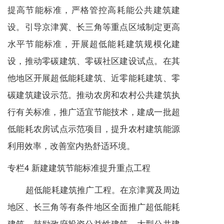
提高节能标准，严格管控高耗能公共建筑建
设。引导京津冀、长三角等重点区域制定更高
水平节能标准，开展超低能耗建筑规模化建
设，推动零碳建筑、零碳社区建设试点。在其
他地区开展超低能耗建筑、近零能耗建筑、零
碳建筑建设示范。推动农房和农村公共建筑执
行有关标准，推广适宜节能技术，建成一批超
低能耗农房试点示范项目，提升农村建筑能源
利用效率，改善室内热舒适环境。
专栏4 新建建筑节能标准提升重点工程
超低能耗建筑推广工程。在京津冀及周边
地区、长三角等有条件地区全面推广超低能耗
建筑，鼓励政府投资公益性建筑、大型公共建