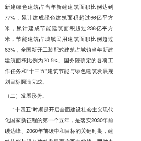
新建绿色建筑占当年新建建筑面积比例达到
77%，累计建成绿色建筑面积超过66亿平方
米，累计建成节能建筑面积超过238亿平方
米，节能建筑占城镇民用建筑面积比例超过
63%，全国新开工装配式建筑占城镇当年新建
建筑面积比例为20.5%。国务院确定的各项工
作任务和“十三五”建筑节能与绿色建筑发展规
划目标圆满完成。
（二）发展形势。
“十四五”时期是开启全面建设社会主义现代
化国家新征程的第一个五年，是落实2030年前
碳达峰、2060年前碳中和目标的关键时期，建