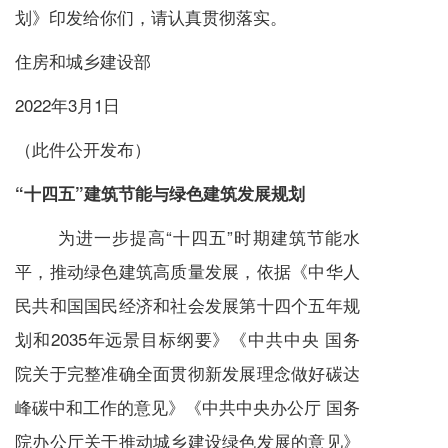
划》印发给你们，请认真贯彻落实。
住房和城乡建设部
2022年3月1日
（此件公开发布）
“十四五”建筑节能与绿色建筑发展规划
为进一步提高“十四五”时期建筑节能水
平，推动绿色建筑高质量发展，依据《中华人
民共和国国民经济和社会发展第十四个五年规
划和2035年远景目标纲要》《中共中央 国务
院关于完整准确全面贯彻新发展理念做好碳达
峰碳中和工作的意见》《中共中央办公厅 国务
院办公厅关于推动城乡建设绿色发展的意见》