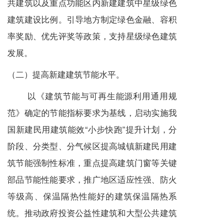
共建筑以及重点功能区内新建建筑中星级绿色
建筑建设比例。引导地方制定绿色金融、容积
率奖励、优先评奖等政策，支持星级绿色建筑
发展。
（二）提高新建建筑节能水平。
以《建筑节能与可再生能源利用通用规
范》确定的节能指标要求为基线，启动实施我
国新建民用建筑能效“小步快跑”提升计划，分
阶段、分类型、分气候区提高城镇新建民用建
筑节能强制性标准，重点提高建筑门窗等关键
部品节能性能要求，推广地区适应性强、防火
等级高、保温隔热性能好的建筑保温隔热系
统。推动政府投资公益性建筑和大型公共建筑