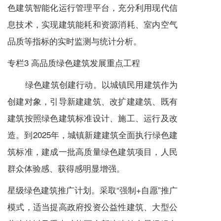
色建筑智能化运行管理平台，充分利用现代信
息技术，实现建筑能耗和资源消耗、室内空气
品质等指标的实时监测与统计分析。
专栏3 高品质绿色建筑发展重点工程
绿色建筑创建行动。以城镇民用建筑作为
创建对象，引导新建建筑、改扩建建筑、既有
建筑按照绿色建筑标准设计、施工、运行及改
造。到2025年，城镇新建建筑全面执行绿色建
筑标准，建成一批高质量绿色建筑项目，人民
群众体验感、获得感明显增强。
星级绿色建筑推广计划。采取“强制+自愿”推广
模式，适当提高政府投资公益性建筑、大型公