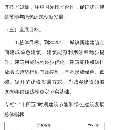
齐技术短板，注重国际技术合作，促进我国建
筑节能与绿色建筑创新发展。
（三）发展目标。
1.总体目标。到2025年，城镇新建建筑全
面建成绿色建筑，建筑能源利用效率稳步提
升，建筑用能结构逐步优化，建筑能耗和碳排
放增长趋势得到有效控制，基本形成绿色、低
碳、循环的建设发展方式，为城乡建设领域
2030年前碳达峰奠定坚实基础。
专栏1 “十四五”时期建筑节能和绿色建筑发展
总体指标