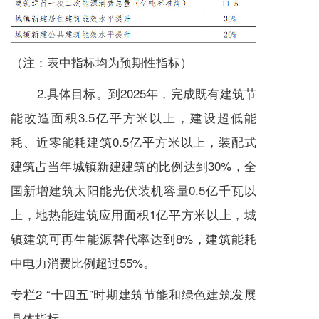
（注：表中指标均为预期性指标）
2.具体目标。到2025年，完成既有建筑节
能改造面积3.5亿平方米以上，建设超低能
耗、近零能耗建筑0.5亿平方米以上，装配式
建筑占当年城镇新建建筑的比例达到30%，全
国新增建筑太阳能光伏装机容量0.5亿千瓦以
上，地热能建筑应用面积1亿平方米以上，城
镇建筑可再生能源替代率达到8%，建筑能耗
中电力消费比例超过55%。
专栏2 “十四五”时期建筑节能和绿色建筑发展
具体指标