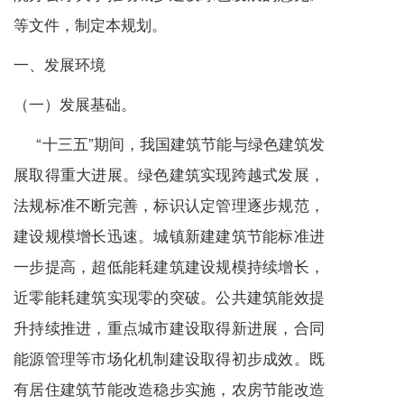
等文件，制定本规划。
一、发展环境
（一）发展基础。
“十三五”期间，我国建筑节能与绿色建筑发
展取得重大进展。绿色建筑实现跨越式发展，
法规标准不断完善，标识认定管理逐步规范，
建设规模增长迅速。城镇新建建筑节能标准进
一步提高，超低能耗建筑建设规模持续增长，
近零能耗建筑实现零的突破。公共建筑能效提
升持续推进，重点城市建设取得新进展，合同
能源管理等市场化机制建设取得初步成效。既
有居住建筑节能改造稳步实施，农房节能改造