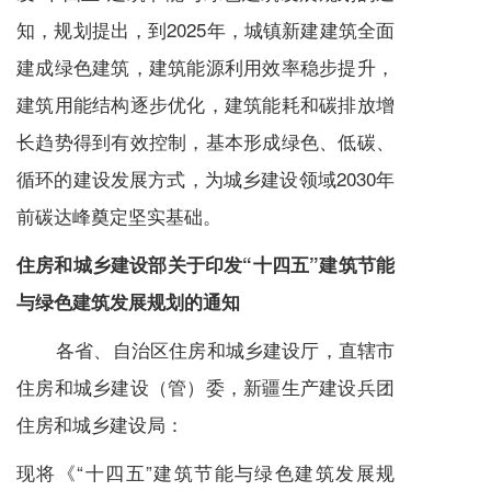
知，规划提出，到2025年，城镇新建建筑全面
建成绿色建筑，建筑能源利用效率稳步提升，
建筑用能结构逐步优化，建筑能耗和
碳排放
增
长趋势得到有效控制，基本形成绿色、低碳、
循环的建设发展方式，为城乡建设领域2030年
前碳达峰奠定坚实基础。
住房和城乡建设部关于印发“十四五”建筑节能
与绿色建筑发展规划的通知
各省、自治区住房和城乡建设厅，直辖市
住房和城乡建设（管）委，新疆生产建设兵团
住房和城乡建设局：
现将《“十四五”建筑节能与绿色建筑发展规