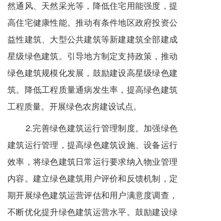
然通风、天然采光等，降低住宅用能强度，提
高住宅健康性能。推动有条件地区政府投资公
益性建筑、大型公共建筑等新建建筑全部建成
星级绿色建筑。引导地方制定支持政策，推动
绿色建筑规模化发展，鼓励建设高星级绿色建
筑。降低工程质量通病发生率，提高绿色建筑
工程质量。开展绿色农房建设试点。
2.完善绿色建筑运行管理制度。加强绿色
建筑运行管理，提高绿色建筑设施、设备运行
效率，将绿色建筑日常运行要求纳入物业管理
内容。建立绿色建筑用户评价和反馈机制，定
期开展绿色建筑运营评估和用户满意度调查，
不断优化提升绿色建筑运营水平。鼓励建设绿