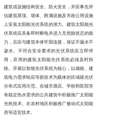
建筑或设施结构安全、防火安全，并应事先评
估建筑屋顶、墙体、附属设施及市政公用设施
上安装太阳能光伏系统的潜力。建筑太阳能光
伏系统应具备即时断电并进入无危险状态的能
力，且应与建筑本体牢固连接，保证不漏水不
渗水。不符合安全要求的光伏系统应立即停
用，弃用的建筑太阳能光伏系统必须及时拆
除。开展以智能光伏系统为核心，以储能、建
筑电力需求响应等新技术为载体的区域级光伏
分布式应用示范。在城市酒店、学校和医院等
有稳定热水需求的公共建筑中积极推广太阳能
光热技术。在农村地区积极推广被动式太阳能
房等适宜技术。