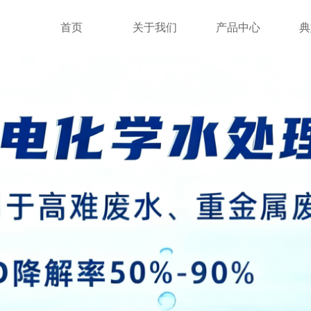
首页
关于我们
产品中心
典