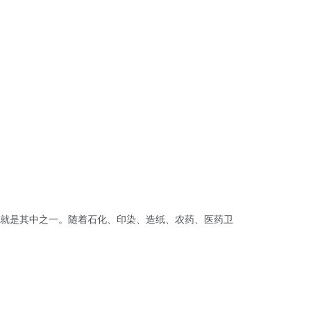
就是其中之一。随着石化、印染、造纸、农药、医药卫