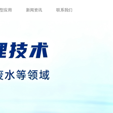
型应用
新闻资讯
联系我们