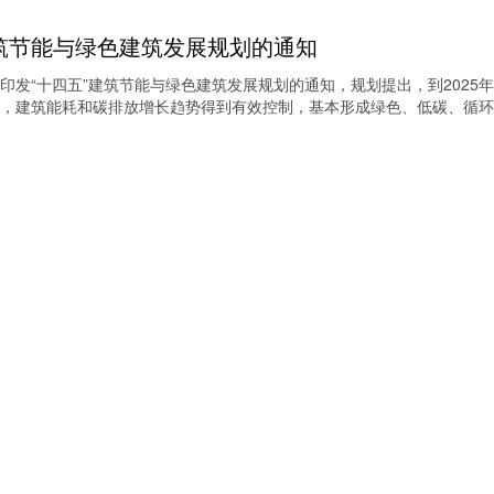
筑节能与绿色建筑发展规划的通知
印发“十四五”建筑节能与绿色建筑发展规划的通知，规划提出，到202
，建筑能耗和碳排放增长趋势得到有效控制，基本形成绿色、低碳、循环的