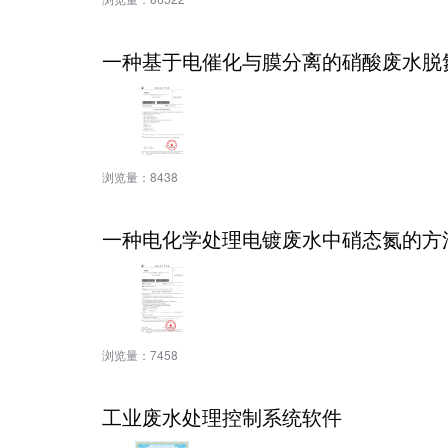
一种基于电催化与膜分离的硝酸废水脱
浏览量：
8438
一种电化学处理电镀废水中硝态氮的方
浏览量：
7458
工业废水处理控制系统软件