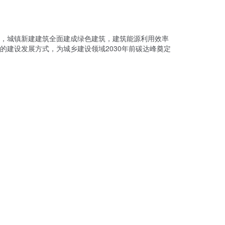
5年，城镇新建建筑全面建成绿色建筑，建筑能源利用效率
建设发展方式，为城乡建设领域2030年前碳达峰奠定