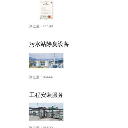
浏览量：
41198
污水站除臭设备
浏览量：
86444
工程安装服务
浏览量：
86522