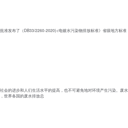
批准发布了（DB33/2260-2020)<电镀水污染物排放标准》省级地方标准
社会的进步和人们生活水平的提高，也不可避免地对环境产生污染。废水
展，世界各国的废水排放总