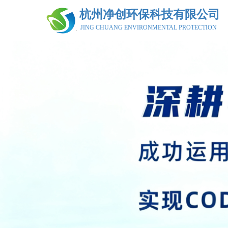
杭州净创环保科技有限公司
JING CHUANG ENVIRONMENTAL PROTECTION