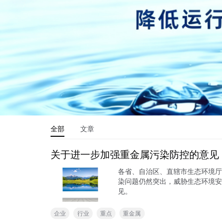
全部
文章
关于进一步加强重金属污染防控的意见
各省、自治区、直辖市生态环境厅
染问题仍然突出，威胁生态环境安
见。
企业
行业
重点
重金属