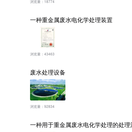
浏览量：
18774
一种重金属废水电化学处理装置
浏览量：
43463
废水处理设备
浏览量：
92834
一种用于重金属废水电化学处理的处理