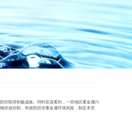
防控取得积极成效。同时应该看到，一些地区重金属污
染物排放控制，有效防控涉重金属环境风险，制定本意