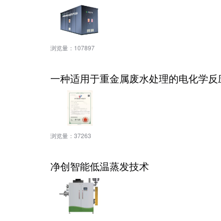
浏览量：
107897
一种适用于重金属废水处理的电化学反
浏览量：
37263
净创智能低温蒸发技术